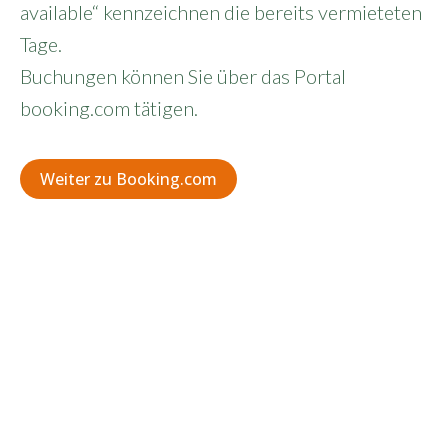
available“ kennzeichnen die bereits vermieteten
Tage.
Buchungen können Sie über das Portal
booking.com tätigen.
Weiter zu Booking.com