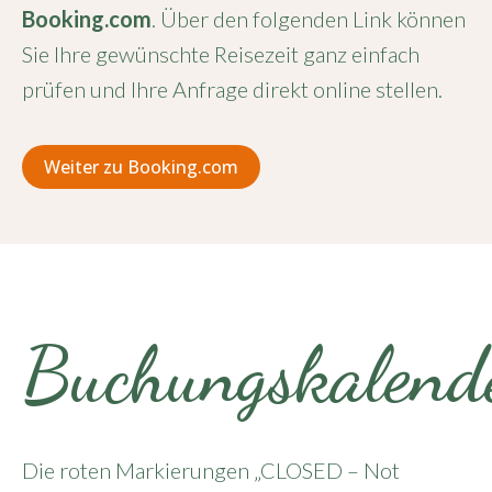
Booking.com
. Über den folgenden Link können
Sie Ihre gewünschte Reisezeit ganz einfach
prüfen und Ihre Anfrage direkt online stellen.
Weiter zu Booking.com
Buchungskalend
Die roten Markierungen „CLOSED – Not