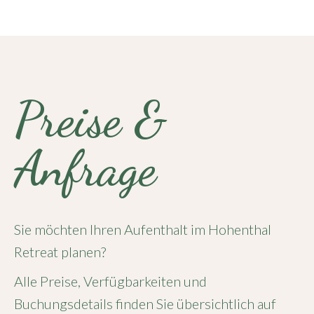
Preise &
Anfrage
Sie möchten Ihren Aufenthalt im Hohenthal
Retreat planen?
Alle Preise, Verfügbarkeiten und
Buchungsdetails finden Sie übersichtlich auf