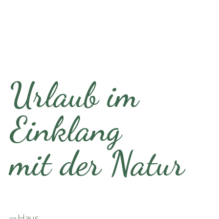
Urlaub im
Einklang
mit der Natur