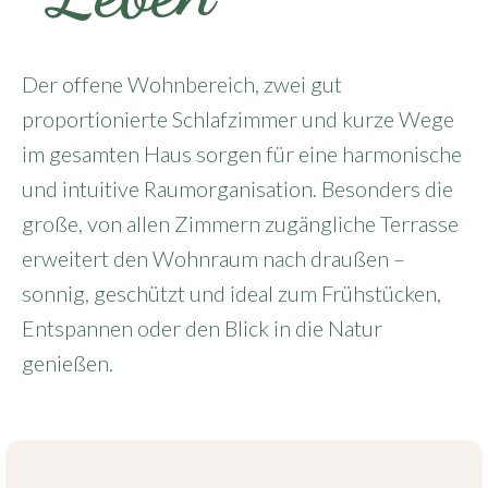
Der offene Wohnbereich, zwei gut
proportionierte Schlafzimmer und kurze Wege
im gesamten Haus sorgen für eine harmonische
und intuitive Raumorganisation. Besonders die
große, von allen Zimmern zugängliche Terrasse
erweitert den Wohnraum nach draußen –
sonnig, geschützt und ideal zum Frühstücken,
Entspannen oder den Blick in die Natur
genießen.