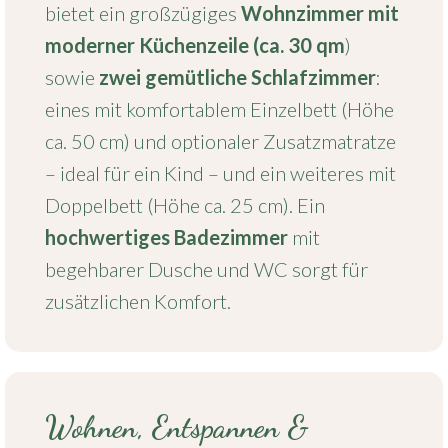
bietet ein großzügiges
Wohnzimmer mit
moderner Küchenzeile (ca. 30 qm
)
sowie
zwei gemütliche Schlafzimmer
:
eines mit komfortablem Einzelbett (Höhe
ca. 50 cm) und optionaler Zusatzmatratze
– ideal für ein Kind – und ein weiteres mit
Doppelbett (Höhe ca. 25 cm). Ein
hochwertiges Badezimmer
mit
begehbarer Dusche und WC sorgt für
zusätzlichen Komfort.
Wohnen, Entspannen &