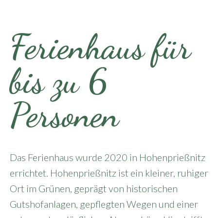
Ferienhaus für
bis zu 6
Personen
Das Ferienhaus wurde 2020 in Hohenprießnitz
errichtet. Hohenprießnitz ist ein kleiner, ruhiger
Ort im Grünen, geprägt von historischen
Gutshofanlagen, gepflegten Wegen und einer