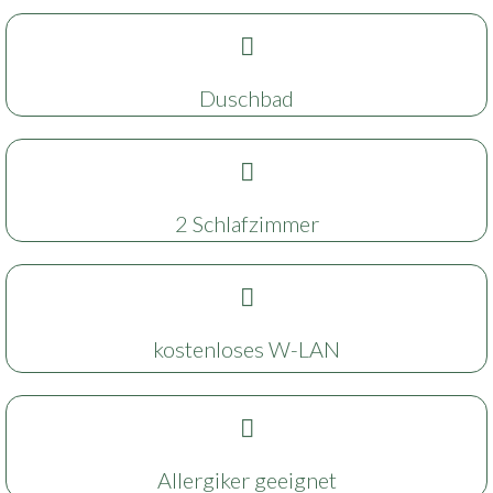
Duschbad
2 Schlafzimmer
kostenloses W-LAN
Allergiker geeignet