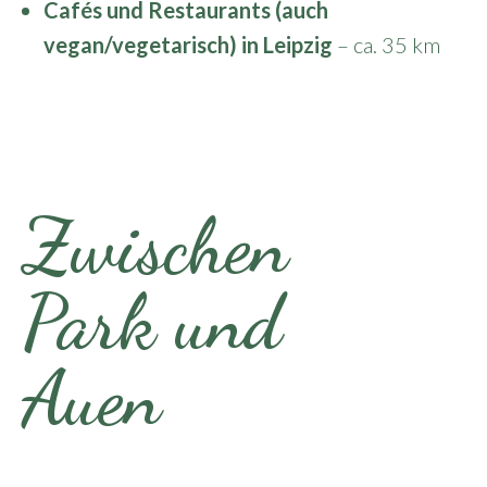
Cafés und Restaurants (auch
vegan/vegetarisch) in Leipzig
– ca. 35 km
Zwischen
Park und
Auen