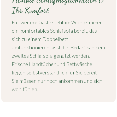
Ihr Komfort
Für weitere Gäste steht im Wohnzimmer
ein komfortables Schlafsofa bereit, das
sich zu einem Doppelbett
umfunktionieren lässt; bei Bedarf kann ein
zweites Schlafsofa genutzt werden.
Frische Handtücher und Bettwäsche
liegen selbstverständlich für Sie bereit –
Sie müssen nur noch ankommen und sich
wohlfühlen.