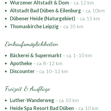
Wurzener Altstadt & Dom
– ca. 12 km
Altstadt Bad Düben & Eilenburg
– ca. 10km
Dübener Heide (Naturgebiet)
– ca. 15 km
Thomaskirche Leipzig
– ca. 35 km
Einkaufsmöglichkeiten
Bäckerei & Supermarkt
– ca. 1–10 km
Apotheke
– ca. 8–12 km
Discounter
– ca. 10–12 km
Freizeit & Ausflüge
Luther-Wanderweg
– ca. 10 km
Heide Spa Resort Bad Düben
– ca. 10 km