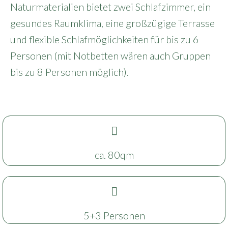
Naturmaterialien bietet zwei Schlafzimmer, ein
gesundes Raumklima, eine großzügige Terrasse
und flexible Schlafmöglichkeiten für bis zu 6
Personen (mit Notbetten wären auch Gruppen
bis zu 8 Personen möglich).
ca. 80qm
5+3 Personen