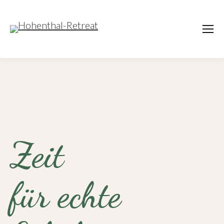
Zeit
für echte