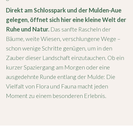
Direkt am Schlosspark und der Mulden-Aue
gelegen, öffnet sich hier eine kleine Welt der
Ruhe und Natur.
Das sanfte Rascheln der
Bäume, weite Wiesen, verschlungene Wege –
schon wenige Schritte genügen, um in den
Zauber dieser Landschaft einzutauchen. Ob ein
kurzer Spaziergang am Morgen oder eine
ausgedehnte Runde entlang der Mulde: Die
Vielfalt von Flora und Fauna macht jeden
Moment zu einem besonderen Erlebnis.