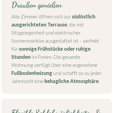
Draußen genießen
Alle Zimmer öffnen sich zur
südöstlich
ausgerichteten Terrasse
, die mit
Sitzgelegenheit und elektrischer
Sonnenmarkise ausgestattet ist – perfekt
für
sonnige Frühstücke oder ruhige
Stunden
im Freien. Die gesamte
Wohnung verfügt über eine angenehme
Fußbodenheizung
und schafft so zu jeder
Jahreszeit eine
behagliche Atmosphäre
.
Flexible Schlafmöglichkeiten &