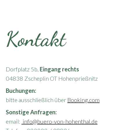
Kontakt
Dorfplatz 5b,
Eingang rechts
04838 Zscheplin OT Hohenprießnitz
Buchungen:
bitte ausschließlich über
Booking.com
Sonstige Anfragen:
email:
info@buero-von-hohenthal.de