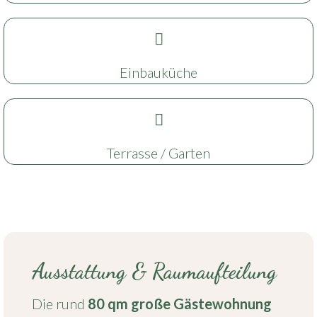
Einbauküche
Terrasse / Garten
Ausstattung & Raumaufteilung
Die rund
80 qm große Gästewohnung