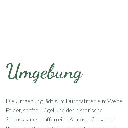
Umgebung
Die Umgebung lädt zum Durchatmen ein: Weite
Felder, sanfte Hügel und der historische
Schlosspark schaffen eine Atmosphäre voller