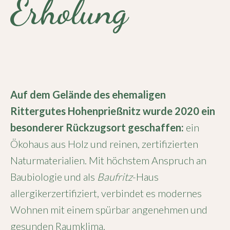
Erholung
Auf dem Gelände des ehemaligen
Rittergutes Hohenprießnitz wurde 2020 ein
besonderer Rückzugsort geschaffen:
ein
Ökohaus aus Holz und reinen, zertifizierten
Naturmaterialien. Mit höchstem Anspruch an
Baubiologie und als
Baufritz
-Haus
allergikerzertifiziert, verbindet es modernes
Wohnen mit einem spürbar angenehmen und
gesunden Raumklima.